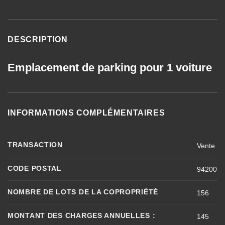
DESCRIPTION
Emplacement de parking pour 1 voiture
INFORMATIONS COMPLÉMENTAIRES
TRANSACTION
Vente
CODE POSTAL
94200
NOMBRE DE LOTS DE LA COPROPRIÉTÉ
156
MONTANT DES CHARGES ANNUELLES :
145